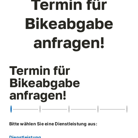
Termin für
Bikeabgabe
anfragen!
Termin für
Bikeabgabe
anfragen!
Bitte wählen Sie eine Dienstleistung aus:
Dienstleistung