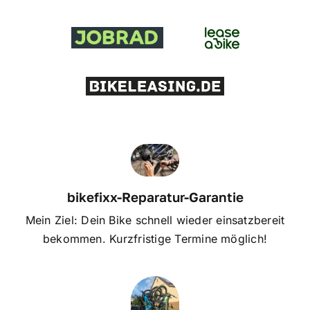
bikefixx-Reparatur-Garantie
Mein Ziel: Dein Bike schnell wieder einsatzbereit
bekommen. Kurzfristige Termine möglich!