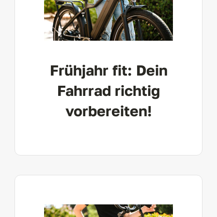
Frühjahr fit: Dein
Fahrrad richtig
vorbereiten!