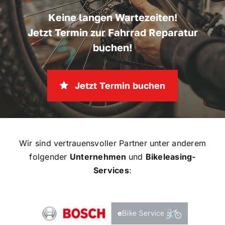
Keine langen Wartezeiten!
Jetzt Termin zur Fahrrad Reparatur
buchen!
Jetzt Termin buchen
Wir sind vertrauensvoller Partner unter anderem
folgender
Unternehmen
und
Bikeleasing-
Services
: