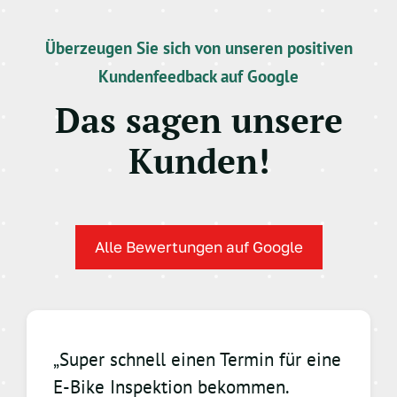
Überzeugen Sie sich von unseren positiven
Kundenfeedback auf Google
Das sagen unsere
Kunden!
Alle Bewertungen auf Google
„Super schnell einen Termin für eine
E-Bike Inspektion bekommen.