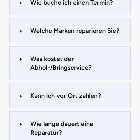
Wie buche ich einen Termin?
Welche Marken reparieren Sie?
Was kostet der
Abhol-/Bringservice?
Kann ich vor Ort zahlen?
Wie lange dauert eine
Reparatur?