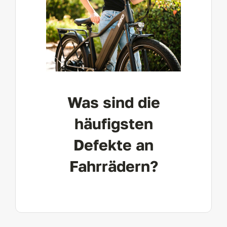
Was sind die
häufigsten
Defekte an
Fahrrädern?