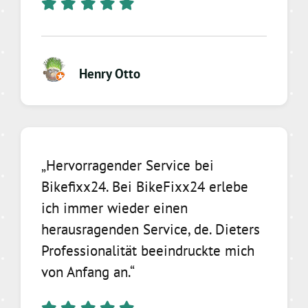
Henry Otto
„Hervorragender Service bei
Bikefixx24. Bei BikeFixx24 erlebe
ich immer wieder einen
herausragenden Service, de. Dieters
Professionalität beeindruckte mich
von Anfang an.“