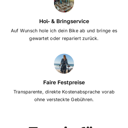
Hol- & Bringservice
Auf Wunsch hole ich dein Bike ab und bringe es
gewartet oder repariert zurück.
Faire Festpreise
Transparente, direkte Kostenabsprache vorab
ohne versteckte Gebühren.