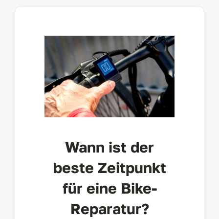
Wann ist der
beste Zeitpunkt
für eine Bike-
Reparatur?