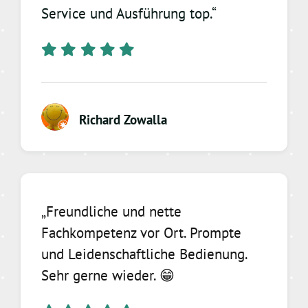
Service und Ausführung top.“
Richard Zowalla
„Freundliche und nette
Fachkompetenz vor Ort. Prompte
und Leidenschaftliche Bedienung.
Sehr gerne wieder. 😁