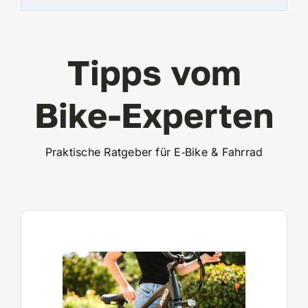
Tipps vom
Bike-Experten
Praktische Ratgeber für E‑Bike & Fahrrad