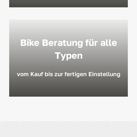
Bike Beratung für alle
Typen
vom Kauf bis zur fertigen Einstellung