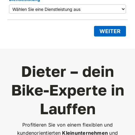
WEITER
Dieter – dein
Bike-Experte in
Lauffen
Profitieren Sie von einem flexiblen und
kundenorientierten
Kleinunternehmen
und