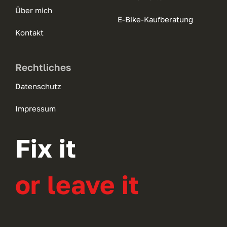
Über mich
E-Bike-Kaufberatung
Kontakt
Rechtliches
Datenschutz
Impressum
Fix it
or leave it